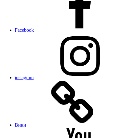
Facebook
instagram
Вики