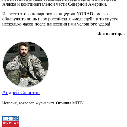
Аляска и континентальной части Северной Америки.
Из всего этого полярного «концерта» NORAD смогло
обнаружить лишь пару российских «медведей» и то спустя
несколько часов после нанесения ими условного удара!
Фото автора.
Андрей Союстов
Историк, археолог, журналист. Окончил МГПУ.