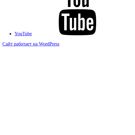
YouTube
Сайт работает на WordPress