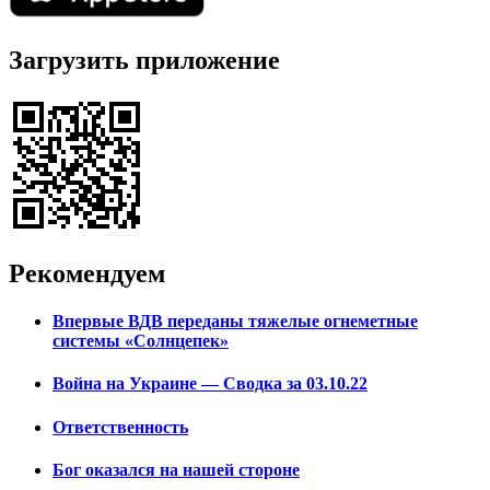
Загрузить приложение
Рекомендуем
Впервые ВДВ переданы тяжелые огнеметные
системы «Солнцепек»
Война на Украине — Сводка за 03.10.22
Ответственность
Бог оказался на нашей стороне