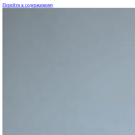
Перейти к содержимому