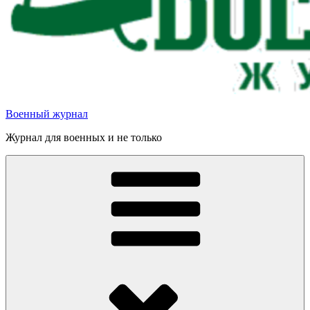
Военный журнал
Журнал для военных и не только