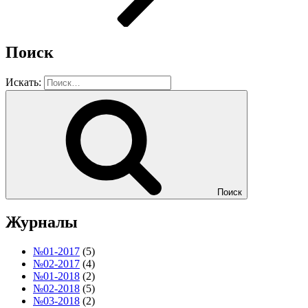
Поиск
Искать:
Поиск
Журналы
№01-2017
(5)
№02-2017
(4)
№01-2018
(2)
№02-2018
(5)
№03-2018
(2)