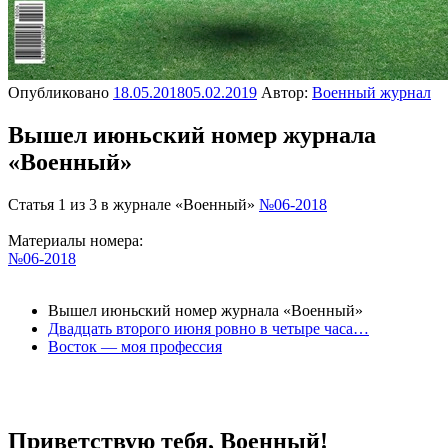
Опубликовано
18.05.2018
05.02.2019
Автор:
Военный журнал
Вышел июньский номер журнала
«Военный»
Статья 1 из 3 в журнале «Военный»
№06-2018
Материалы номера:
№06-2018
Вышел июньский номер журнала «Военный»
Двадцать второго июня ровно в четыре часа…
Восток — моя профессия
Приветствую тебя, Военный!