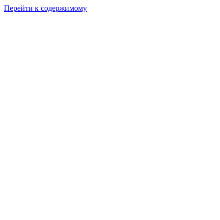
Перейти к содержимому