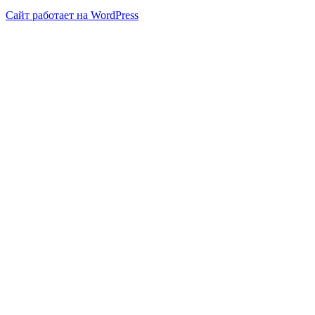
Сайт работает на WordPress