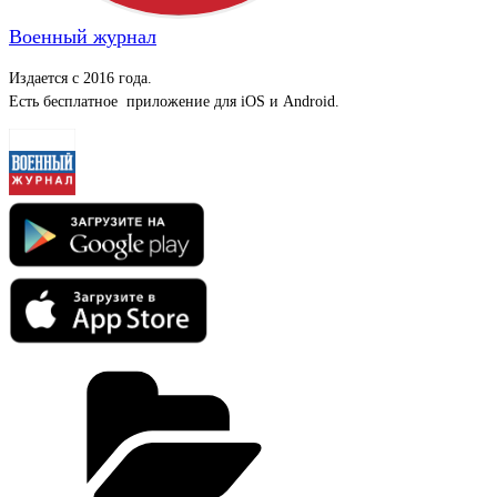
Военный журнал
Издается с 2016 года.
Есть бесплатное приложение для iOS и Android.