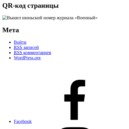
QR-код страницы
Мета
Войти
RSS
записей
RSS
комментариев
WordPress.org
Facebook