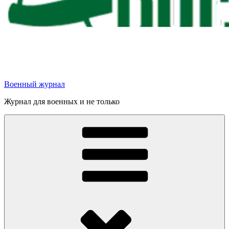
Военный журнал
Журнал для военных и не только