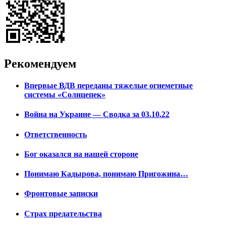
Рекомендуем
Впервые ВДВ переданы тяжелые огнеметные
системы «Солнцепек»
Война на Украине — Сводка за 03.10.22
Ответственность
Бог оказался на нашей стороне
Понимаю Кадырова, понимаю Пригожина…
Фронтовые записки
Страх предательства