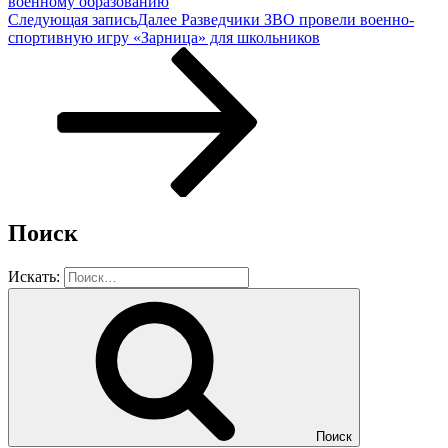
военному образованию
Следующая запись
Далее
Разведчики ЗВО провели военно-
спортивную игру «Зарница» для школьников
Поиск
Искать:
Поиск