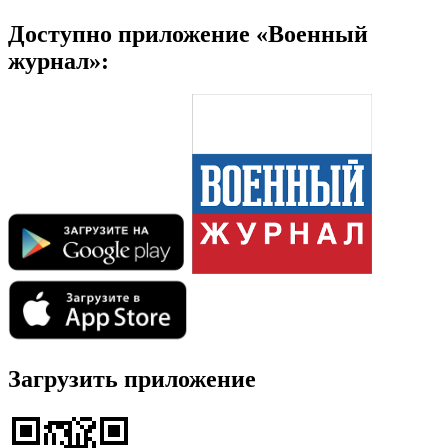
Доступно приложение «Военный
журнал»:
Загрузить приложение