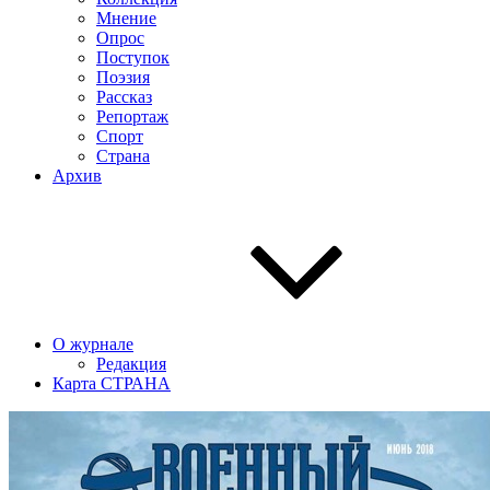
Мнение
Опрос
Поступок
Поэзия
Рассказ
Репортаж
Спорт
Страна
Архив
О журнале
Редакция
Карта СТРАНА