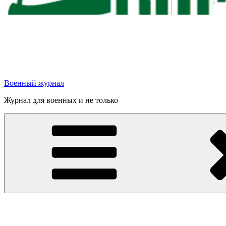
Военный журнал
Журнал для военных и не только