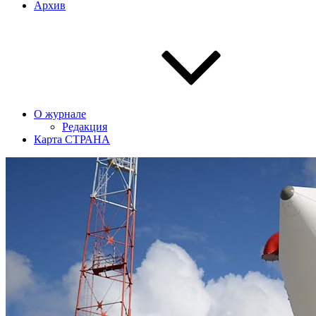
Архив
О журнале
Редакция
Карта СТРАНА