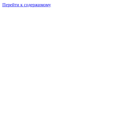
Перейти к содержимому