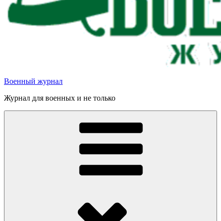
Военный журнал
Журнал для военных и не только