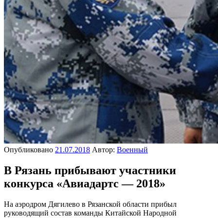
Опубликовано
21.07.2018
Автор:
Военный
В Рязань прибывают участники
конкурса «Авиадартс — 2018»
На аэродром Дягилево в Рязанской области прибыл
руководящий состав команды Китайской Народной