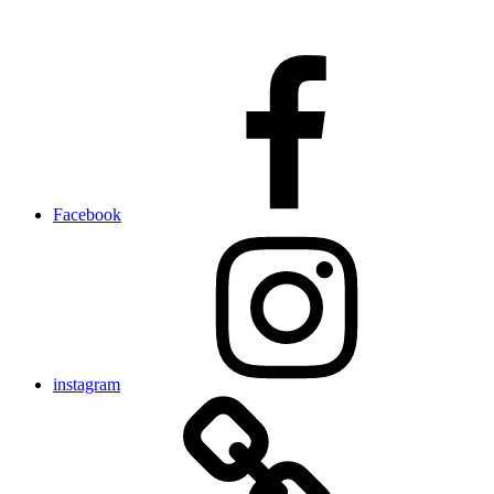
Facebook
instagram