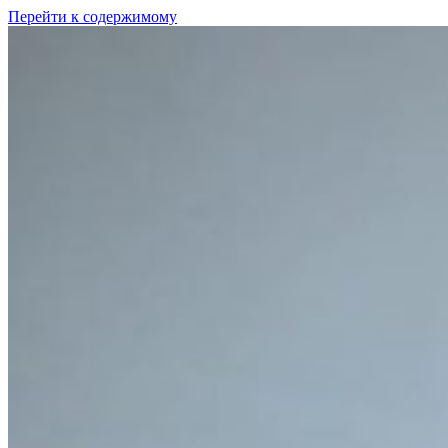
Перейти к содержимому