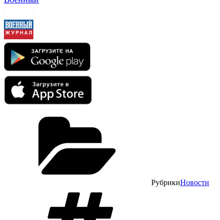
Рубрики
Новости