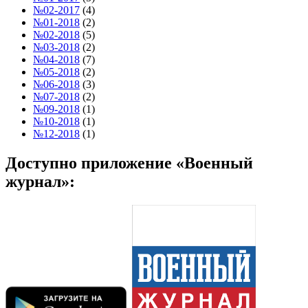
№02-2017
(4)
№01-2018
(2)
№02-2018
(5)
№03-2018
(2)
№04-2018
(7)
№05-2018
(2)
№06-2018
(3)
№07-2018
(2)
№09-2018
(1)
№10-2018
(1)
№12-2018
(1)
Доступно приложение «Военный
журнал»: