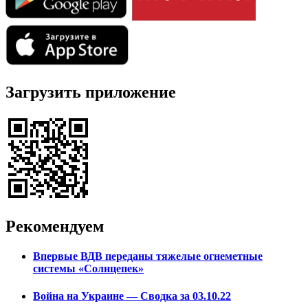
Загрузить приложение
Рекомендуем
Впервые ВДВ переданы тяжелые огнеметные
системы «Солнцепек»
Война на Украине — Сводка за 03.10.22