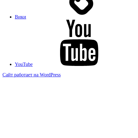
Вики
YouTube
Сайт работает на WordPress