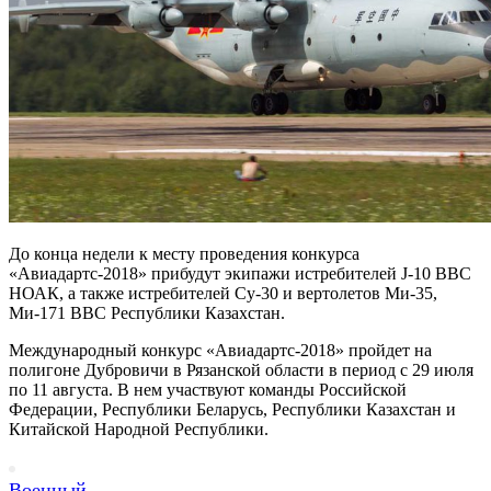
До конца недели к месту проведения конкурса
«Авиадартс-2018» прибудут экипажи истребителей J-10 ВВС
НОАК, а также истребителей Су-30 и вертолетов Ми-35,
Ми-171 ВВС Республики Казахстан.
Международный конкурс «Авиадартс-2018» пройдет на
полигоне Дубровичи в Рязанской области в период с 29 июля
по 11 августа. В нем участвуют команды Российской
Федерации, Республики Беларусь, Республики Казахстан и
Китайской Народной Республики.
Военный