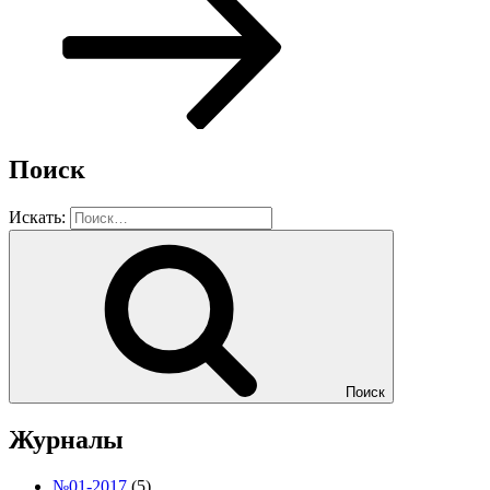
Поиск
Искать:
Поиск
Журналы
№01-2017
(5)