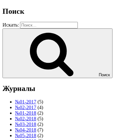
Поиск
Искать:
Поиск
Журналы
№01-2017
(5)
№02-2017
(4)
№01-2018
(2)
№02-2018
(5)
№03-2018
(2)
№04-2018
(7)
№05-2018
(2)