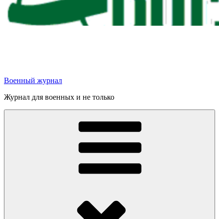
Военный журнал
Журнал для военных и не только