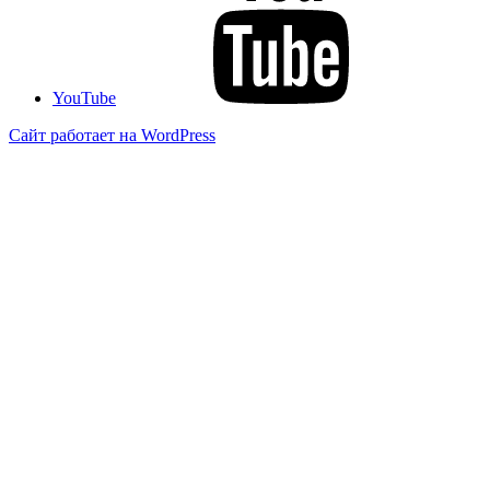
YouTube
Сайт работает на WordPress