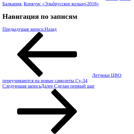
Балкария
,
Конкурс «Эльбрусское кольцо-2018»
Навигация по записям
Предыдущая запись:
Назад
Летчики ЦВО
переучиваются на новые самолеты Су-34
Следующая запись
Далее
Сделан первый шаг