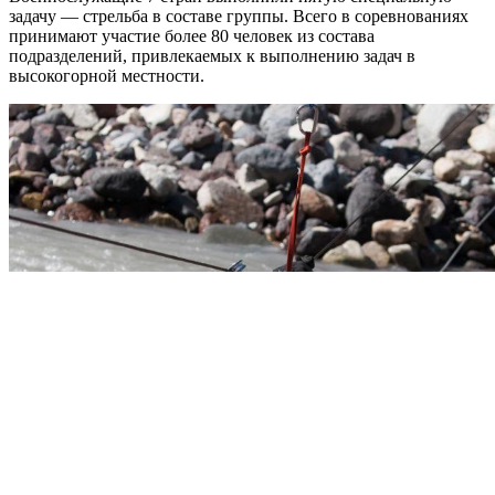
задачу — стрельба в составе группы. Всего в соревнованиях
принимают участие более 80 человек из состава
подразделений, привлекаемых к выполнению задач в
высокогорной местности.