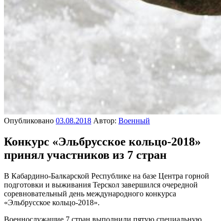
Опубликовано
03.08.2018
Автор:
Военный
Конкурс «Эльбрусское кольцо-2018»
принял участников из 7 стран
В Кабардино-Балкарской Республике на базе Центра горной
подготовки и выживания Терскол завершился очередной
соревновательный день международного конкурса
«Эльбрусское кольцо-2018».
Военнослужащие 7 стран выполнили пятую специальную