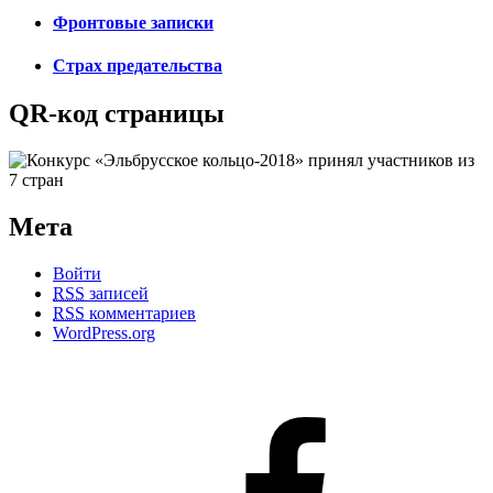
Фронтовые записки
Страх предательства
QR-код страницы
Мета
Войти
RSS
записей
RSS
комментариев
WordPress.org