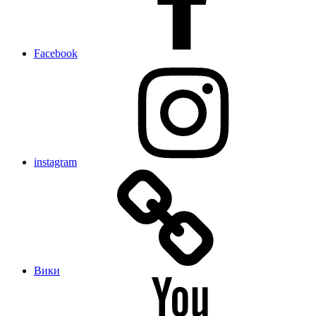
Facebook
instagram
Вики