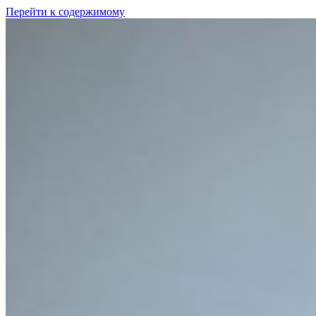
Перейти к содержимому