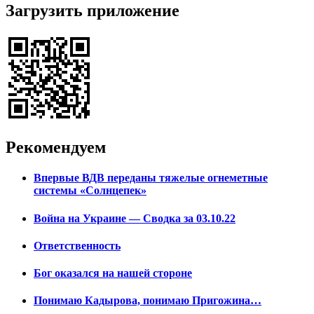
Загрузить приложение
Рекомендуем
Впервые ВДВ переданы тяжелые огнеметные
системы «Солнцепек»
Война на Украине — Сводка за 03.10.22
Ответственность
Бог оказался на нашей стороне
Понимаю Кадырова, понимаю Пригожина…