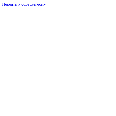
Перейти к содержимому