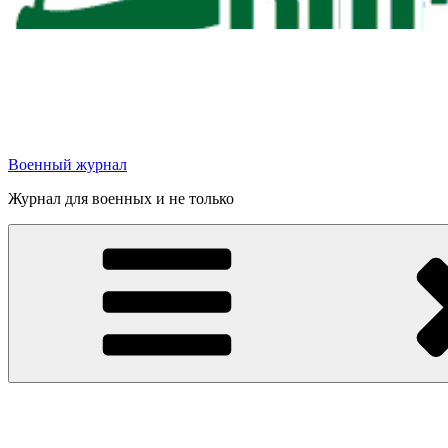
Военный журнал
Журнал для военных и не только