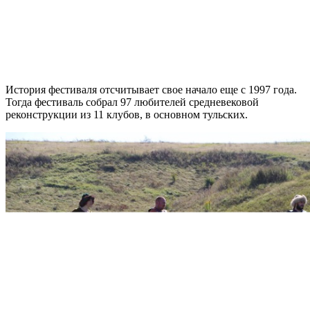
История фестиваля отсчитывает свое начало еще с 1997 года.
Тогда фестиваль собрал 97 любителей средневековой
реконструкции из 11 клубов, в основном тульских.