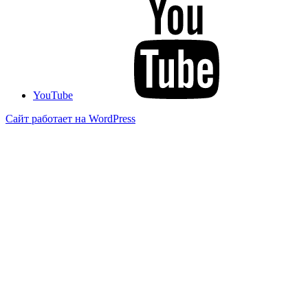
YouTube
Сайт работает на WordPress