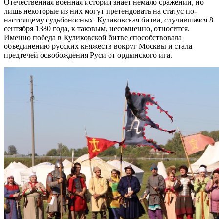
Отечественная военная история знает немало сражений, но
лишь некоторые из них могут претендовать на статус по-
настоящему судьбоносных. Куликовская битва, случившаяся 8
сентября 1380 года, к таковым, несомненно, относится.
Именно победа в Куликовской битве способствовала
объединению русских княжеств вокруг Москвы и стала
предтечей освобождения Руси от ордынского ига.