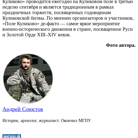
Куликово» проводится ежегодно на Куликовом поле в третью
неделю сентября и является традиционным в рамках
праздничных торжеств, посвященных годовщинам
Куликовской битвы. По мнению организаторов и участников,
«Поле Куликово» де-факто — самое яркое мероприятие
военно-исторического движения в стране, посвященное Руси
и Золотой Орде XIII–XIV веков.
Фото автора.
Андрей Союстов
Историк, археолог, журналист. Окончил МГПУ.