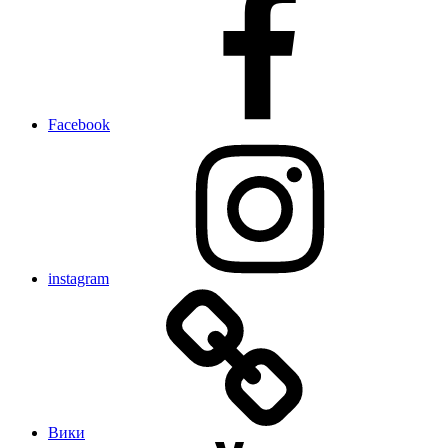
Facebook
instagram
Вики