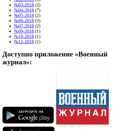
№03-2018
(2)
№04-2018
(7)
№05-2018
(2)
№06-2018
(3)
№07-2018
(2)
№09-2018
(1)
№10-2018
(1)
№12-2018
(1)
Доступно приложение «Военный
журнал»: