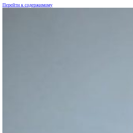
Перейти к содержимому