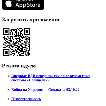
Загрузить приложение
Рекомендуем
Впервые ВДВ переданы тяжелые огнеметные
системы «Солнцепек»
Война на Украине — Сводка за 03.10.22
Ответственность