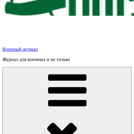
Военный журнал
Журнал для военных и не только