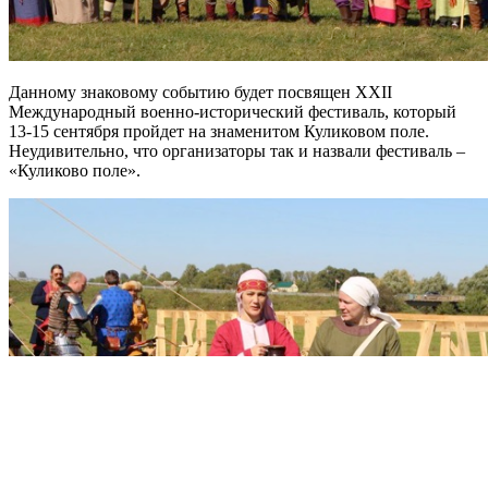
Данному знаковому событию будет посвящен XXII
Международный военно-исторический фестиваль, который
13-15 сентября пройдет на знаменитом Куликовом поле.
Неудивительно, что организаторы так и назвали фестиваль –
«Куликово поле».