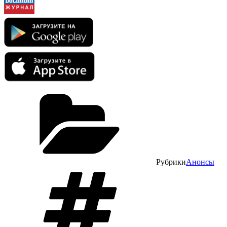
Рубрики
Анонсы