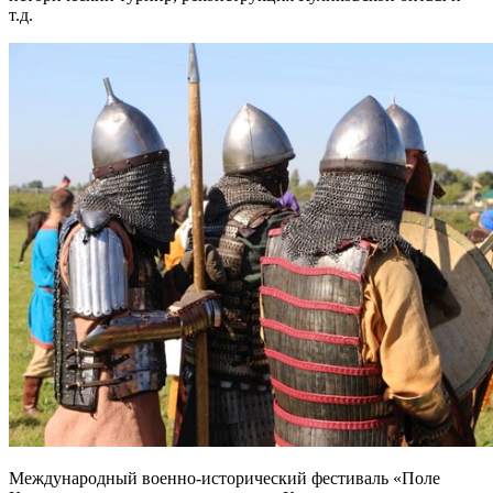
т.д.
Международный военно-исторический фестиваль «Поле