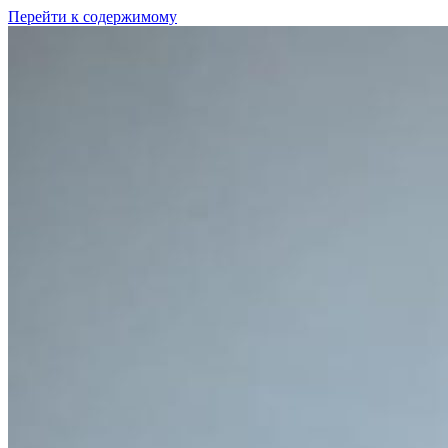
Перейти к содержимому