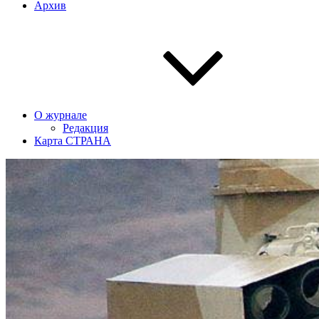
Архив
О журнале
Редакция
Карта СТРАНА