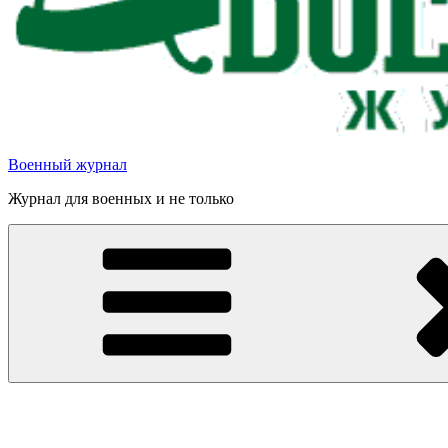
Военный журнал
Журнал для военных и не только