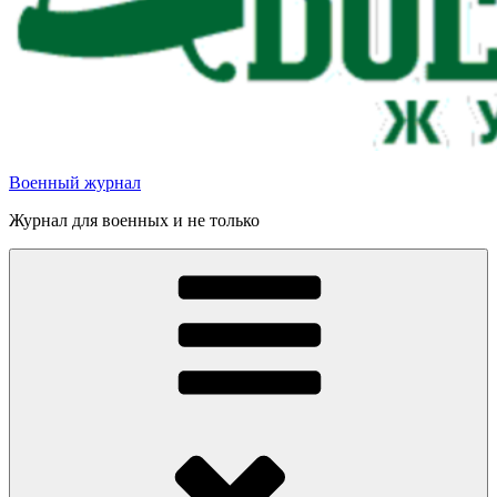
Военный журнал
Журнал для военных и не только