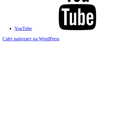
YouTube
Сайт работает на WordPress