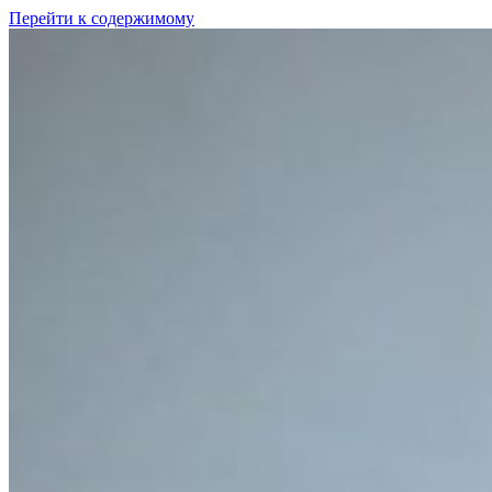
Перейти к содержимому