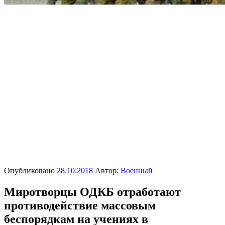
Опубликовано
28.10.2018
Автор:
Военный
Миротворцы ОДКБ отработают
противодействие массовым
беспорядкам на учениях в