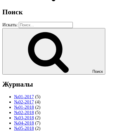
Поиск
Искать:
Поиск
Журналы
№01-2017
(5)
№02-2017
(4)
№01-2018
(2)
№02-2018
(5)
№03-2018
(2)
№04-2018
(7)
№05-2018
(2)