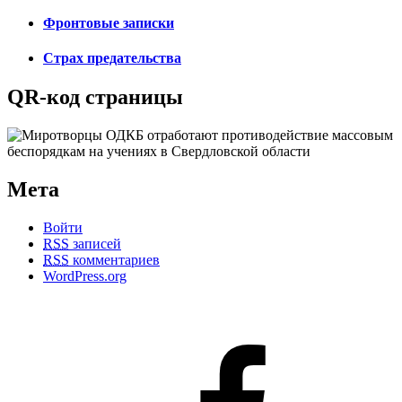
Фронтовые записки
Страх предательства
QR-код страницы
Мета
Войти
RSS
записей
RSS
комментариев
WordPress.org