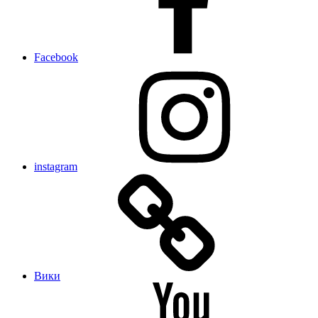
Facebook
instagram
Вики