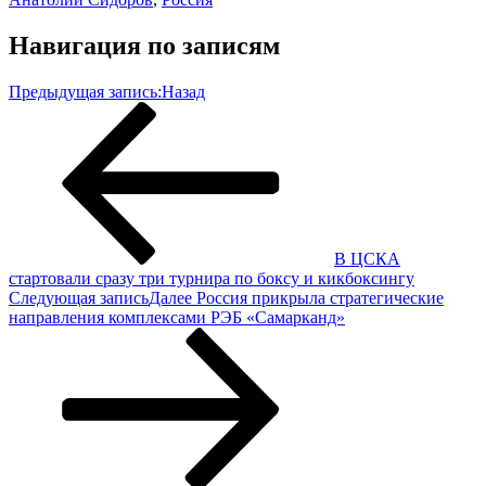
Навигация по записям
Предыдущая запись:
Назад
В ЦСКА
стартовали сразу три турнира по боксу и кикбоксингу
Следующая запись
Далее
Россия прикрыла стратегические
направления комплексами РЭБ «Самарканд»