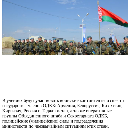
В учениях будут участвовать воинские контингенты из шести
государств – членов ОДКБ: Армения, Белоруссия, Казахстан,
Киргизия, Россия и Таджикистан, а также оперативные
группы Объединенного штаба и Секретариата ОДКБ,
полицейские (милицейские) силы и подразделения
министерств по чрезвычайным ситуациям этих стран.