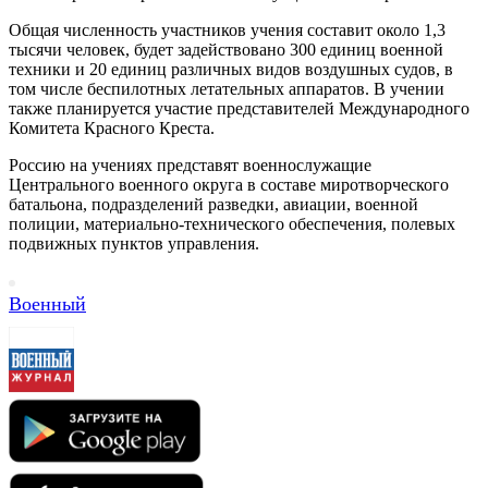
Общая численность участников учения составит около 1,3
тысячи человек, будет задействовано 300 единиц военной
техники и 20 единиц различных видов воздушных судов, в
том числе беспилотных летательных аппаратов. В учении
также планируется участие представителей Международного
Комитета Красного Креста.
Россию на учениях представят военнослужащие
Центрального военного округа в составе миротворческого
батальона, подразделений разведки, авиации, военной
полиции, материально-технического обеспечения, полевых
подвижных пунктов управления.
Военный