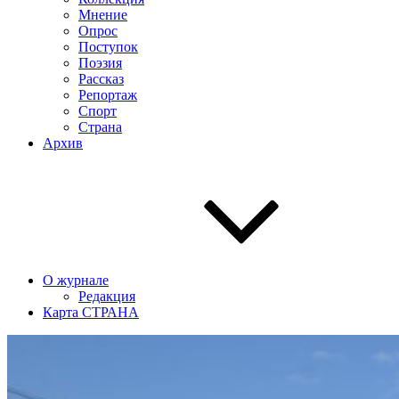
Мнение
Опрос
Поступок
Поэзия
Рассказ
Репортаж
Спорт
Страна
Архив
О журнале
Редакция
Карта СТРАНА