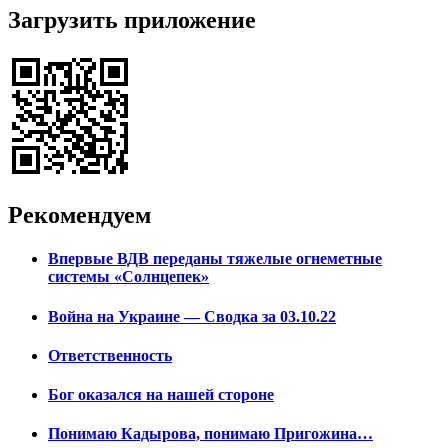
Загрузить приложение
Рекомендуем
Впервые ВДВ переданы тяжелые огнеметные
системы «Солнцепек»
Война на Украине — Сводка за 03.10.22
Ответственность
Бог оказался на нашей стороне
Понимаю Кадырова, понимаю Пригожина…