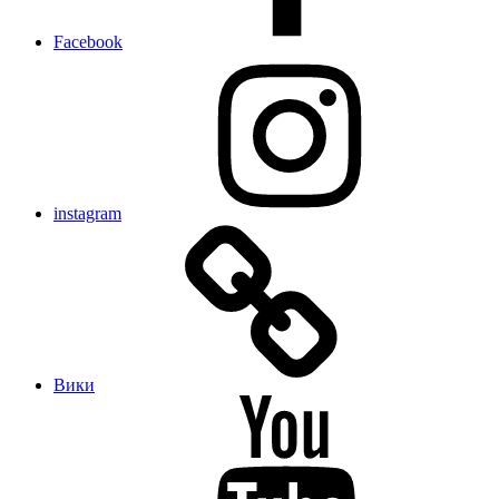
Facebook
instagram
Вики