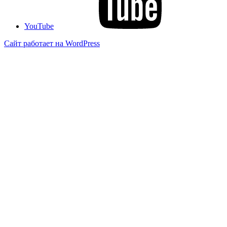
YouTube
Сайт работает на WordPress