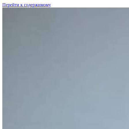
Перейти к содержимому