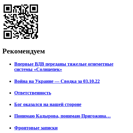
Рекомендуем
Впервые ВДВ переданы тяжелые огнеметные
системы «Солнцепек»
Война на Украине — Сводка за 03.10.22
Ответственность
Бог оказался на нашей стороне
Понимаю Кадырова, понимаю Пригожина…
Фронтовые записки