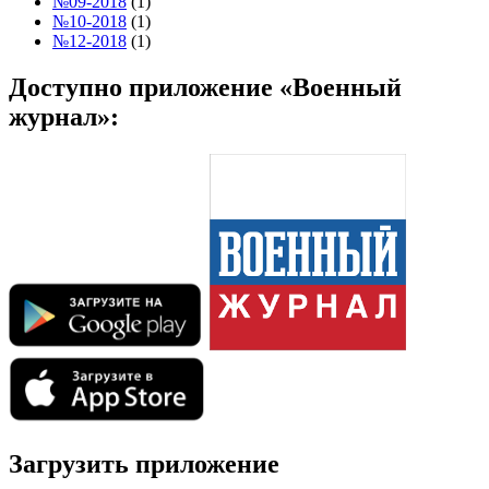
№09-2018
(1)
№10-2018
(1)
№12-2018
(1)
Доступно приложение «Военный
журнал»:
Загрузить приложение