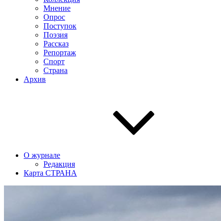
Мнение
Опрос
Поступок
Поэзия
Рассказ
Репортаж
Спорт
Страна
Архив
О журнале
Редакция
Карта СТРАНА