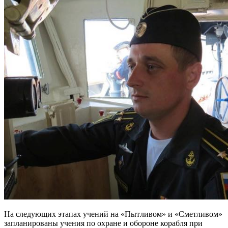
На следующих этапах учений на «Пытливом» и «Сметливом»
запланированы учения по охране и обороне корабля при