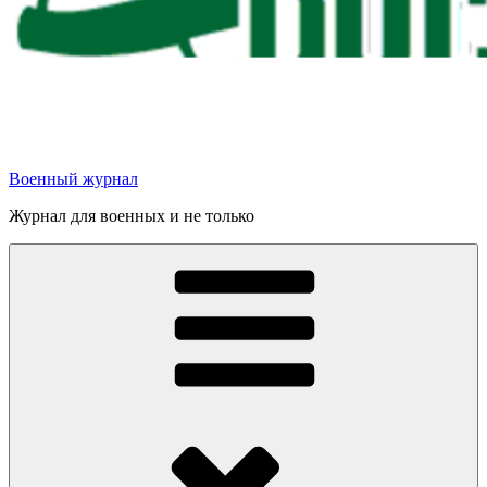
Военный журнал
Журнал для военных и не только