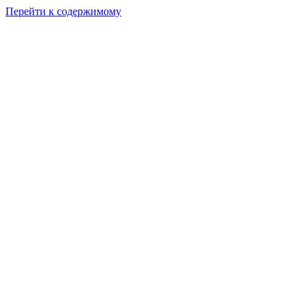
Перейти к содержимому