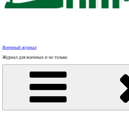
Военный журнал
Журнал для военных и не только