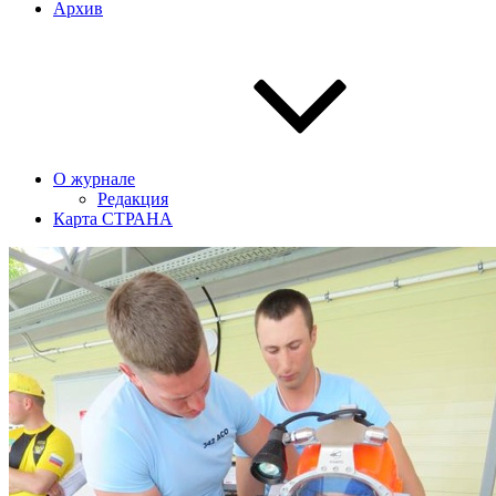
Архив
О журнале
Редакция
Карта СТРАНА