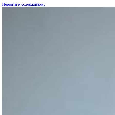
Перейти к содержимому