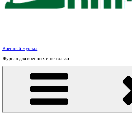
Военный журнал
Журнал для военных и не только