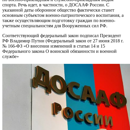
спорта. Речь идет, в частности, о ДОСААФ России. С
указанной даты оборонное общество фактически станет
основным субъектом военно-патриотического воспитания, а
также осуществляющим подготовку граждан по военно-
учетным специальностям для Вооруженных сил РФ.
Соответствующий федеральный закон подписал Президент
РФ Владимир Путин (Федеральный закон от 27 июня 2018 г.
№ 166-ФЗ «О внесении изменений в статьи 14 и 15
Федерального закона О воинской обязанности и военной
службе»