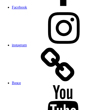
Facebook
instagram
Вики