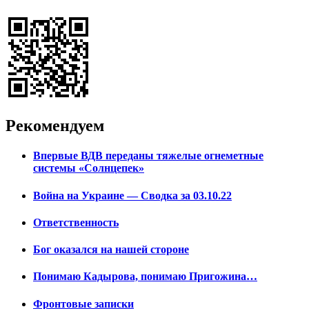
Рекомендуем
Впервые ВДВ переданы тяжелые огнеметные
системы «Солнцепек»
Война на Украине — Сводка за 03.10.22
Ответственность
Бог оказался на нашей стороне
Понимаю Кадырова, понимаю Пригожина…
Фронтовые записки