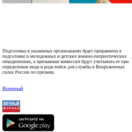
Подготовка в указанных организациях будет приравнена к
подготовке в молодежных и детских военно-патриотических
объединениях, а призывные комиссии будут учитывать ее при
определении вида и рода войск для службы в Вооруженных
силах России по призыву.
Военный