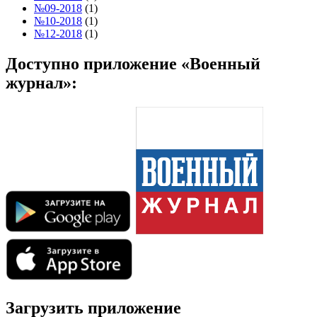
№09-2018
(1)
№10-2018
(1)
№12-2018
(1)
Доступно приложение «Военный
журнал»:
Загрузить приложение