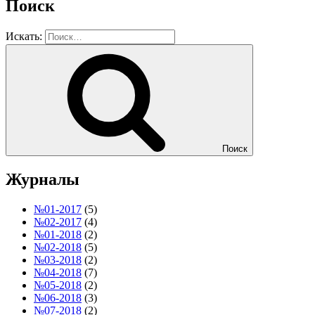
Поиск
Искать:
Поиск
Журналы
№01-2017
(5)
№02-2017
(4)
№01-2018
(2)
№02-2018
(5)
№03-2018
(2)
№04-2018
(7)
№05-2018
(2)
№06-2018
(3)
№07-2018
(2)