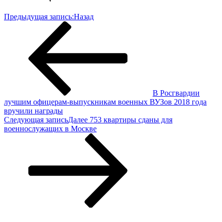
Предыдущая запись:
Назад
В Росгвардии
лучшим офицерам-выпускникам военных ВУЗов 2018 года
вручили награды
Следующая запись
Далее
753 квартиры сданы для
военнослужащих в Москве