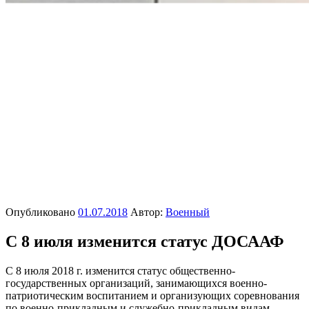
Опубликовано
01.07.2018
Автор:
Военный
С 8 июля изменится статус ДОСААФ
С 8 июля 2018 г. изменится статус общественно-
государственных организаций, занимающихся военно-
патриотическим воспитанием и организующих соревнования
по военно-прикладным и служебно-прикладным видам