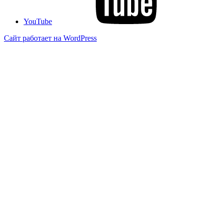
YouTube
Сайт работает на WordPress