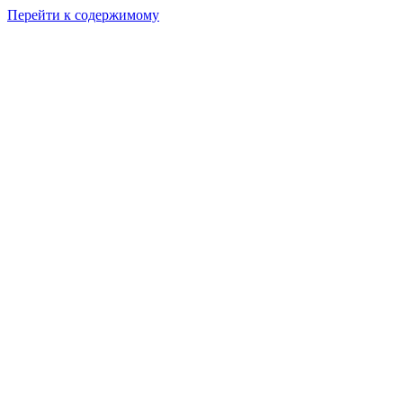
Перейти к содержимому