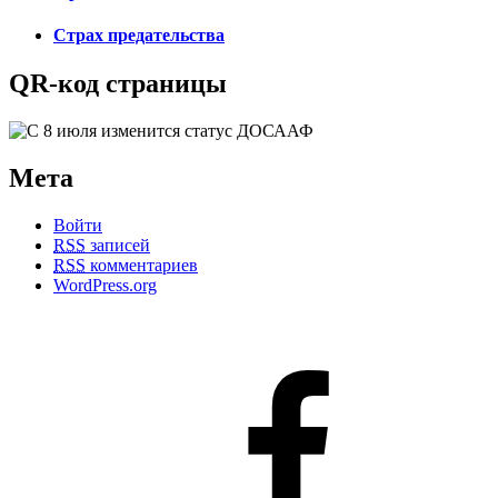
Страх предательства
QR-код страницы
Мета
Войти
RSS
записей
RSS
комментариев
WordPress.org