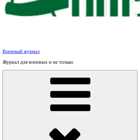
Военный журнал
Журнал для военных и не только