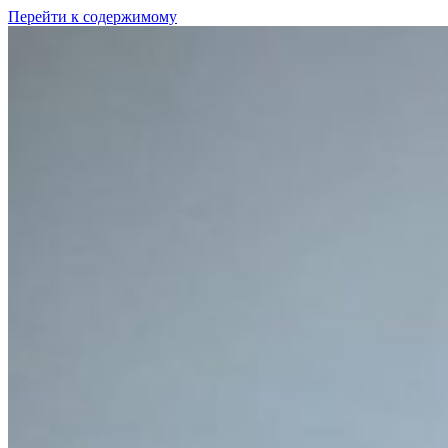
Перейти к содержимому