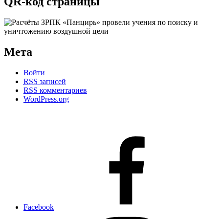
QR-код страницы
Мета
Войти
RSS
записей
RSS
комментариев
WordPress.org
Facebook