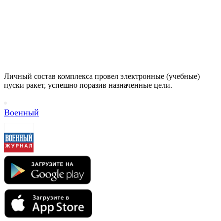
Личный состав комплекса провел электронные (учебные)
пуски ракет, успешно поразив назначенные цели.
Военный