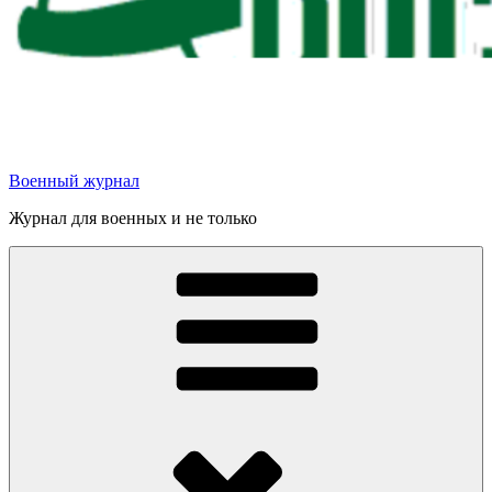
Военный журнал
Журнал для военных и не только