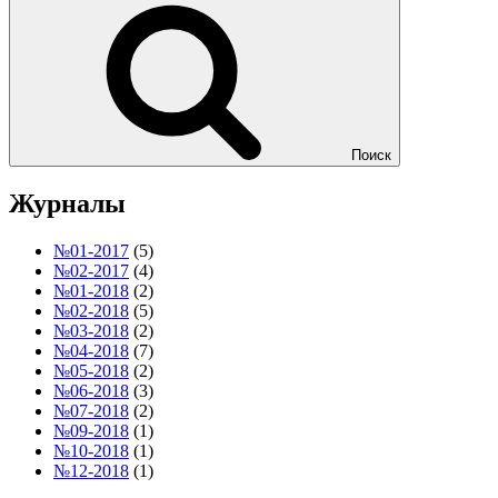
Поиск
Журналы
№01-2017
(5)
№02-2017
(4)
№01-2018
(2)
№02-2018
(5)
№03-2018
(2)
№04-2018
(7)
№05-2018
(2)
№06-2018
(3)
№07-2018
(2)
№09-2018
(1)
№10-2018
(1)
№12-2018
(1)