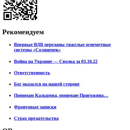
Рекомендуем
Впервые ВДВ переданы тяжелые огнеметные
системы «Солнцепек»
Война на Украине — Сводка за 03.10.22
Ответственность
Бог оказался на нашей стороне
Понимаю Кадырова, понимаю Пригожина…
Фронтовые записки
Страх предательства