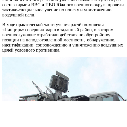
состава армии ВВС и ПВО Южного военного округа провели
тактико-специальное учение по поиску и уничтожению
воздушной цели.
В ходе практической части учения расчёт комплекса
«Панцирь» совершил марш в заданный район, в котором
военнослужащие отработали действия по обустройству
позиции на неподготовленной местности, обнаружению,
идентификации, сопровождению и уничтожению воздушных
целей условного противника.