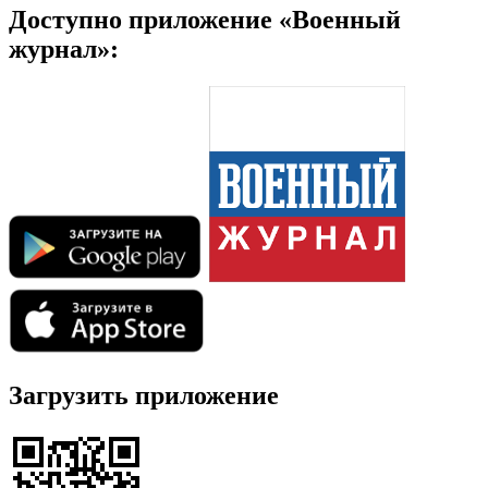
Доступно приложение «Военный
журнал»:
Загрузить приложение