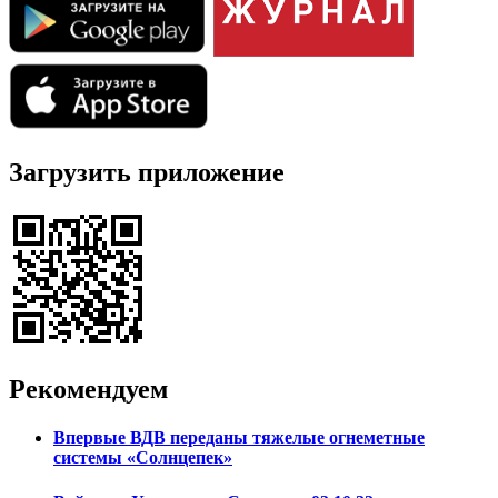
Загрузить приложение
Рекомендуем
Впервые ВДВ переданы тяжелые огнеметные
системы «Солнцепек»