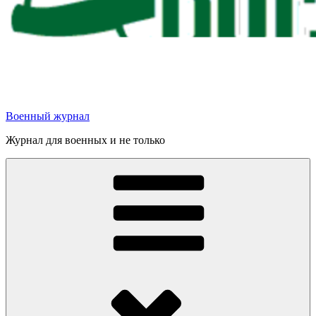
Военный журнал
Журнал для военных и не только