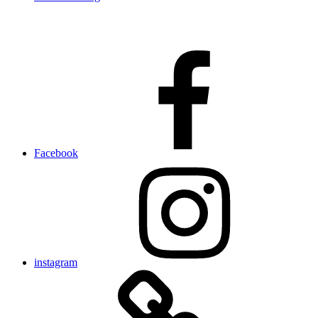
Facebook
instagram