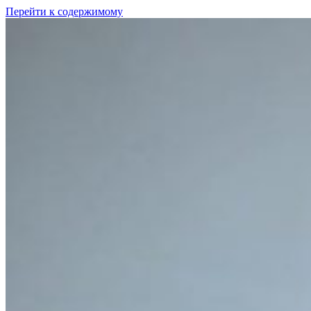
Перейти к содержимому