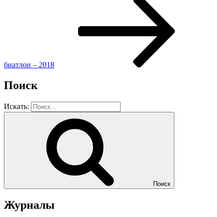
биатлон – 2018
Поиск
Искать:
Поиск
Журналы