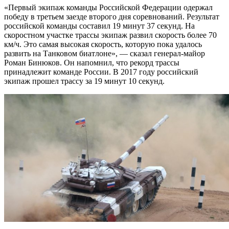
«Первый экипаж команды Российской Федерации одержал
победу в третьем заезде второго дня соревнований. Результат
российской команды составил 19 минут 37 секунд. На
скоростном участке трассы экипаж развил скорость более 70
км/ч. Это самая высокая скорость, которую пока удалось
развить на Танковом биатлоне», — сказал генерал-майор
Роман Бинюков. Он напомнил, что рекорд трассы
принадлежит команде России. В 2017 году российский
экипаж прошел трассу за 19 минут 10 секунд.