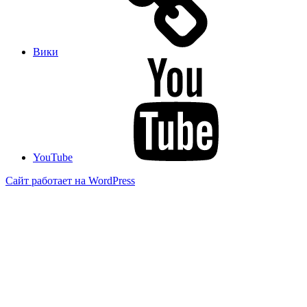
Вики
YouTube
Сайт работает на WordPress