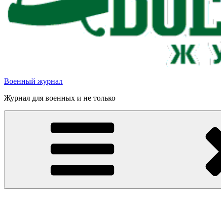
Военный журнал
Журнал для военных и не только