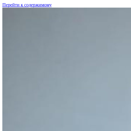
Перейти к содержимому