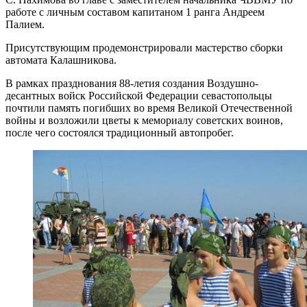
работе с личным составом капитаном 1 ранга Андреем
Палием.
Присутствующим продемонстрировали мастерство сборки
автомата Калашникова.
В рамках празднования 88-летия создания Воздушно-
десантных войск Российской Федерации севастопольцы
почтили память погибших во время Великой Отечественной
войны и возложили цветы к мемориалу советских воинов,
после чего состоялся традиционный автопробег.