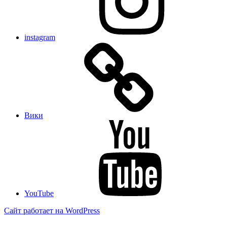
instagram
Вики
YouTube
Сайт работает на WordPress