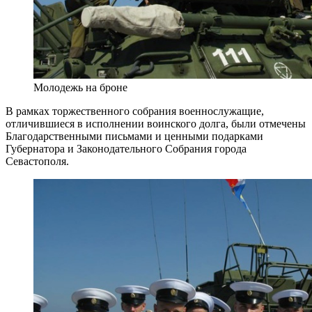
Молодежь на броне
В рамках торжественного собрания военнослужащие,
отличившиеся в исполнении воинского долга, были отмечены
Благодарственными письмами и ценными подарками
Губернатора и Законодательного Собрания города
Севастополя.