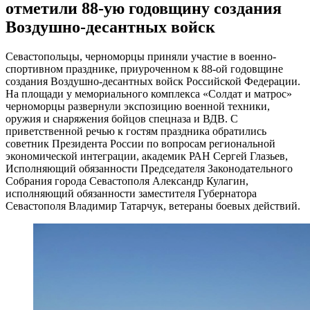
отметили 88-ую годовщину создания
Воздушно-десантных войск
Севастопольцы, черноморцы приняли участие в военно-
спортивном празднике, приуроченном к 88-ой годовщине
создания Воздушно-десантных войск Российской Федерации.
На площади у мемориального комплекса «Солдат и матрос»
черноморцы развернули экспозицию военной техники,
оружия и снаряжения бойцов спецназа и ВДВ. С
приветственной речью к гостям праздника обратились
советник Президента России по вопросам региональной
экономической интеграции, академик РАН Сергей Глазьев,
Исполняющий обязанности Председателя Законодательного
Собрания города Севастополя Александр Кулагин,
исполняющий обязанности заместителя Губернатора
Севастополя Владимир Татарчук, ветераны боевых действий.