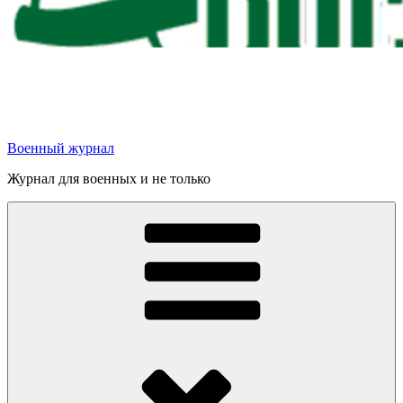
Военный журнал
Журнал для военных и не только