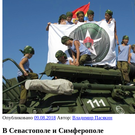
Опубликовано
09.08.2018
Автор:
Владимир Пасякин
В Севастополе и Симферополе