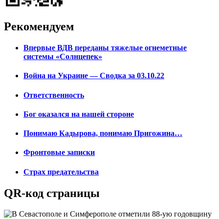
Рекомендуем
Впервые ВДВ переданы тяжелые огнеметные
системы «Солнцепек»
Война на Украине — Сводка за 03.10.22
Ответственность
Бог оказался на нашей стороне
Понимаю Кадырова, понимаю Пригожина…
Фронтовые записки
Страх предательства
QR-код страницы