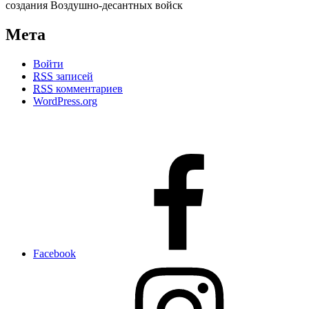
Мета
Войти
RSS
записей
RSS
комментариев
WordPress.org
Facebook