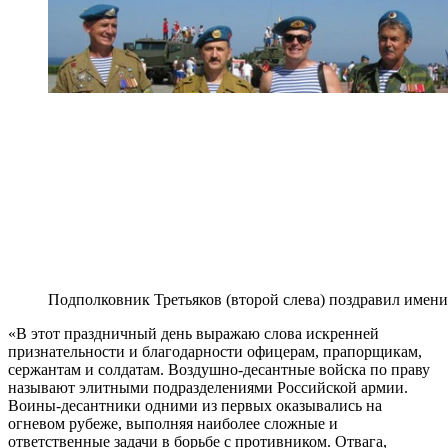
Подполковник Третьяков (второй слева) поздравил имен
«В этот праздничный день выражаю слова искренней
признательности и благодарности офицерам, прапорщикам,
сержантам и солдатам. Воздушно-десантные войска по праву
называют элитными подразделениями Российской армии.
Воины-десантники одними из первых оказывались на
огневом рубеже, выполняя наиболее сложные и
ответственные задачи в борьбе с противником. Отвага,