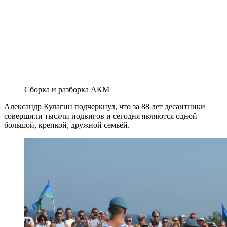
Сборка и разборка АКМ
Александр Кулагин подчеркнул, что за 88 лет десантники
совершили тысячи подвигов и сегодня являются одной
большой, крепкой, дружной семьёй.