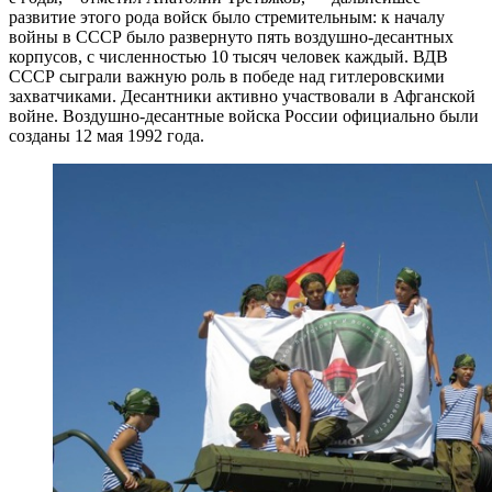
развитие этого рода войск было стремительным: к началу
войны в СССР было развернуто пять воздушно-десантных
корпусов, с численностью 10 тысяч человек каждый. ВДВ
СССР сыграли важную роль в победе над гитлеровскими
захватчиками. Десантники активно участвовали в Афганской
войне. Воздушно-десантные войска России официально были
созданы 12 мая 1992 года.