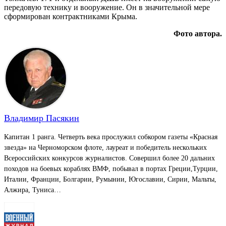
передовую технику и вооружение. Он в значительной мере
сформирован контрактниками Крыма.
Фото автора.
Владимир Пасякин
Капитан 1 ранга. Четверть века прослужил собкором газеты «Красная
звезда» на Черноморском флоте, лауреат и победитель нескольких
Всероссийских конкурсов журналистов. Совершил более 20 дальних
походов на боевых кораблях ВМФ, побывал в портах Греции,Турции,
Италии, Франции, Болгарии, Румынии, Югославии, Сирии, Мальты,
Алжира, Туниса…