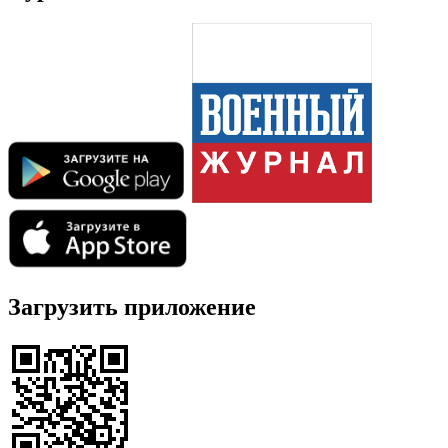
Загрузить приложение