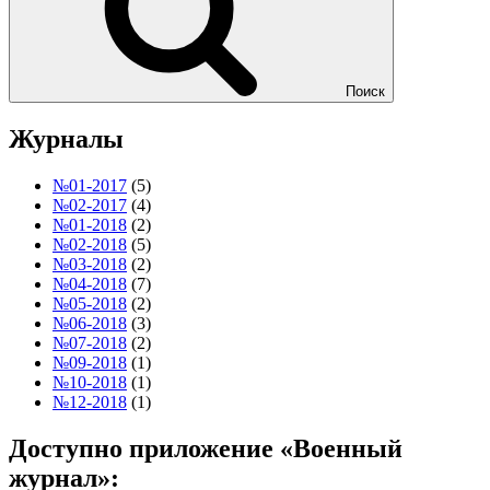
Поиск
Журналы
№01-2017
(5)
№02-2017
(4)
№01-2018
(2)
№02-2018
(5)
№03-2018
(2)
№04-2018
(7)
№05-2018
(2)
№06-2018
(3)
№07-2018
(2)
№09-2018
(1)
№10-2018
(1)
№12-2018
(1)
Доступно приложение «Военный
журнал»: