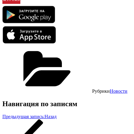
Рубрики
Новости
Навигация по записям
Предыдущая запись:
Назад