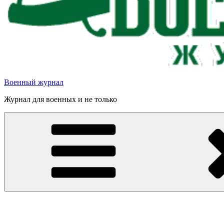
Военный журнал
Журнал для военных и не только