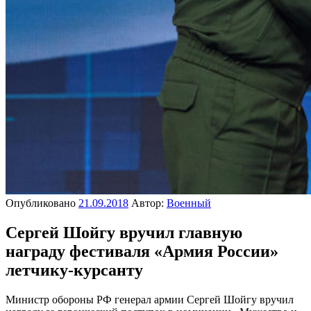
Опубликовано
21.09.2018
Автор:
Военный
Сергей Шойгу вручил главную
награду фестиваля «Армия России»
летчику-курсанту
Министр обороны РФ генерал армии Сергей Шойгу вручил