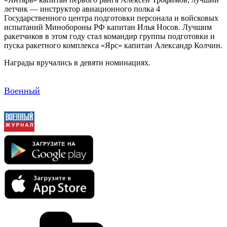
летчик — инструктор авиационного полка 4
Государственного центра подготовки персонала и войсковых
испытаний Минобороны РФ капитан Илья Носов. Лучшим
ракетчиков в этом году стал командир группы подготовки и
пуска ракетного комплекса «Ярс» капитан Александр Колчин.
Награды вручались в девяти номинациях.
Военный