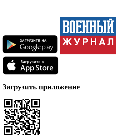
Загрузить приложение