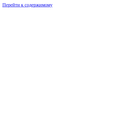
Перейти к содержимому