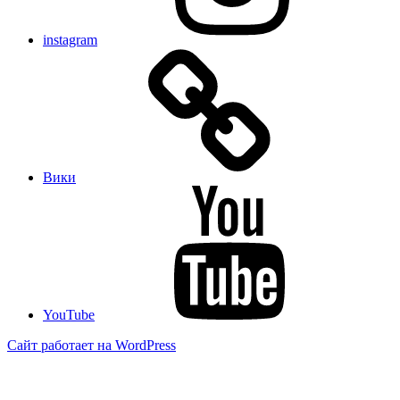
instagram
Вики
YouTube
Сайт работает на WordPress