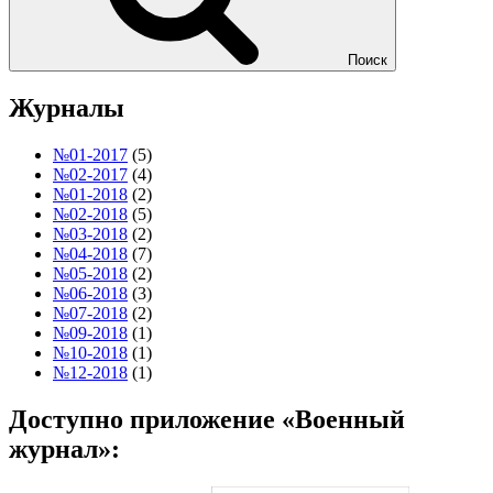
Поиск
Журналы
№01-2017
(5)
№02-2017
(4)
№01-2018
(2)
№02-2018
(5)
№03-2018
(2)
№04-2018
(7)
№05-2018
(2)
№06-2018
(3)
№07-2018
(2)
№09-2018
(1)
№10-2018
(1)
№12-2018
(1)
Доступно приложение «Военный
журнал»: