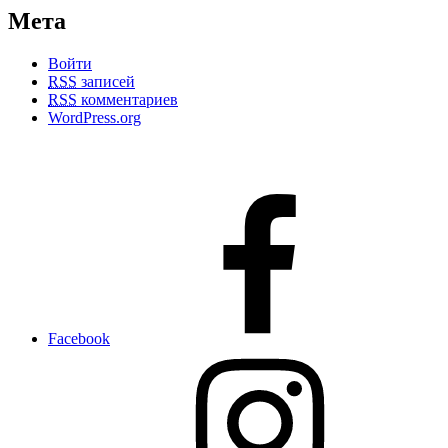
Мета
Войти
RSS
записей
RSS
комментариев
WordPress.org
Facebook