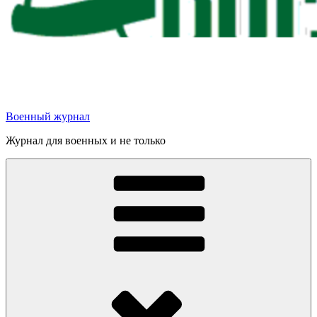
Военный журнал
Журнал для военных и не только