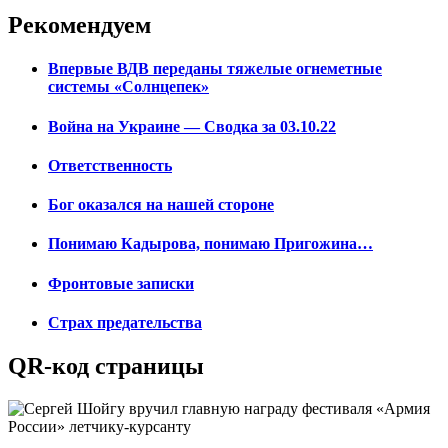
Рекомендуем
Впервые ВДВ переданы тяжелые огнеметные
системы «Солнцепек»
Война на Украине — Сводка за 03.10.22
Ответственность
Бог оказался на нашей стороне
Понимаю Кадырова, понимаю Пригожина…
Фронтовые записки
Страх предательства
QR-код страницы