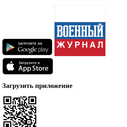
Загрузить приложение