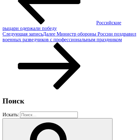
Российские
рыцари одержали победу
Следующая запись
Далее
Министр обороны России поздравил
военных разведчиков с профессиональным праздником
Поиск
Искать: