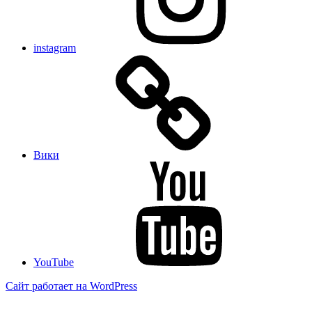
instagram
Вики
YouTube
Сайт работает на WordPress