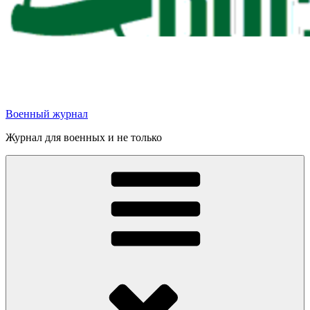
Военный журнал
Журнал для военных и не только