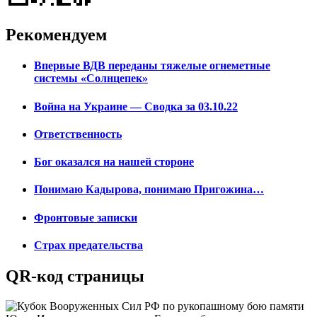
Рекомендуем
Впервые ВДВ переданы тяжелые огнеметные
системы «Солнцепек»
Война на Украине — Сводка за 03.10.22
Ответственность
Бог оказался на нашей стороне
Понимаю Кадырова, понимаю Пригожина…
Фронтовые записки
Страх предательства
QR-код страницы