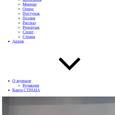
Мнение
Опрос
Поступок
Поэзия
Рассказ
Репортаж
Спорт
Страна
Архив
О журнале
Редакция
Карта СТРАНА