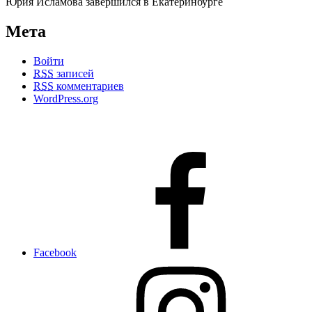
Мета
Войти
RSS
записей
RSS
комментариев
WordPress.org
Facebook