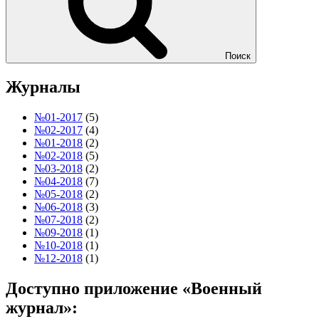
Поиск
Журналы
№01-2017
(5)
№02-2017
(4)
№01-2018
(2)
№02-2018
(5)
№03-2018
(2)
№04-2018
(7)
№05-2018
(2)
№06-2018
(3)
№07-2018
(2)
№09-2018
(1)
№10-2018
(1)
№12-2018
(1)
Доступно приложение «Военный
журнал»: