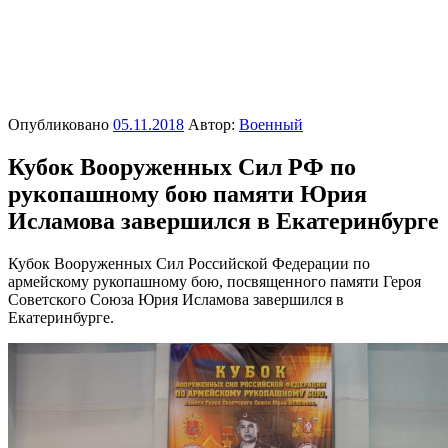
Опубликовано
05.11.2018
Автор:
Военный
Кубок Вооруженных Сил РФ по
рукопашному бою памяти Юрия
Исламова завершился в Екатеринбурге
Кубок Вооруженных Сил Российской Федерации по
армейскому рукопашному бою, посвященного памяти Героя
Советского Союза Юрия Исламова завершился в
Екатеринбурге.