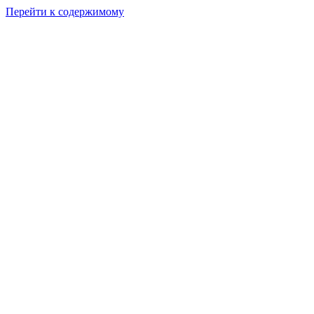
Перейти к содержимому