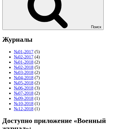
Поиск
Журналы
№01-2017
(5)
№02-2017
(4)
№01-2018
(2)
№02-2018
(5)
№03-2018
(2)
№04-2018
(7)
№05-2018
(2)
№06-2018
(3)
№07-2018
(2)
№09-2018
(1)
№10-2018
(1)
№12-2018
(1)
Доступно приложение «Военный
журнал»: