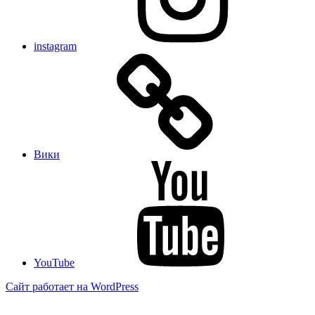
instagram
Вики
YouTube
Сайт работает на WordPress