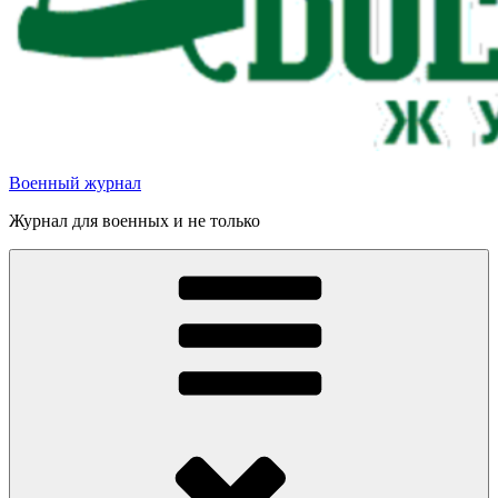
Военный журнал
Журнал для военных и не только