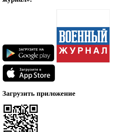
Загрузить приложение