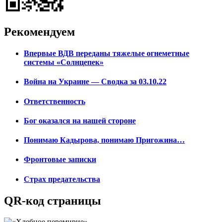
Рекомендуем
Впервые ВДВ переданы тяжелые огнеметные
системы «Солнцепек»
Война на Украине — Сводка за 03.10.22
Ответственность
Бог оказался на нашей стороне
Понимаю Кадырова, понимаю Пригожина…
Фронтовые записки
Страх предательства
QR-код страницы