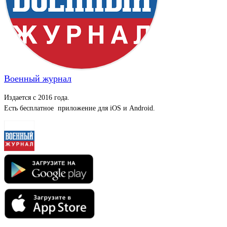
Военный журнал
Издается с 2016 года.
Есть бесплатное приложение для iOS и Android.