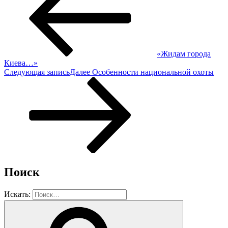
«Жидам города
Киева…»
Следующая запись
Далее
Особенности национальной охоты
Поиск
Искать: