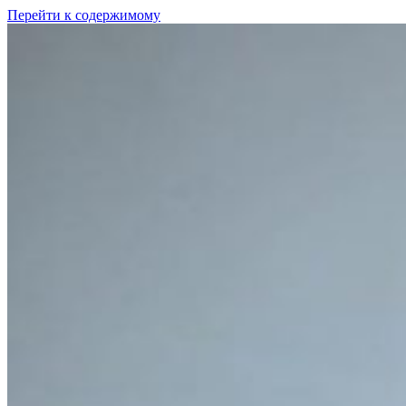
Перейти к содержимому