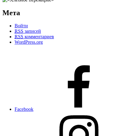
Мета
Войти
RSS
записей
RSS
комментариев
WordPress.org
Facebook